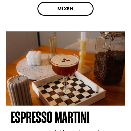
MIXEN
ESPRESSO MARTINI