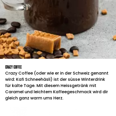
CRAZY COFFEE
Crazy Coffee (oder wie er in der Schweiz genannt
wird: Kafi Schneehäsli) ist der süsse Winterdrink
für kalte Tage. Mit diesem Heissgetränk mit
Caramel und leichtem Kaffeegeschmack wird dir
gleich ganz warm ums Herz.