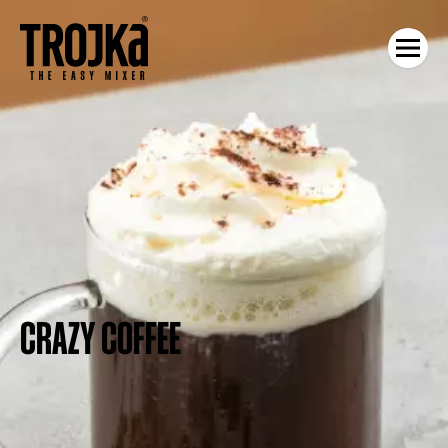
CRAZY COFFEE