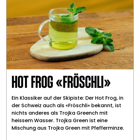
HOT FROG «FRÖSCHLI»
Ein Klassiker auf der Skipiste: Der Hot Frog, in
der Schweiz auch als «Fröschli» bekannt, ist
nichts anderes als Trojka Greench mit
heissem Wasser. Trojka Green ist eine
Mischung aus Trojka Green mit Pfefferminze.