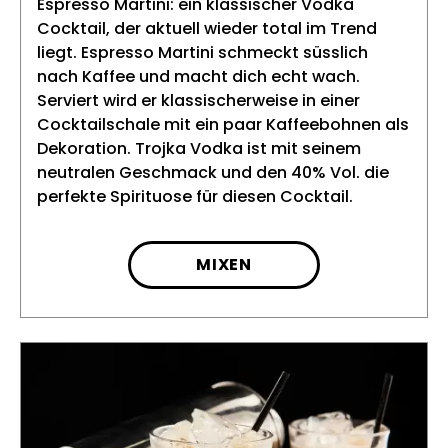
Espresso Martini: ein klassischer Vodka
Cocktail, der aktuell wieder total im Trend
liegt. Espresso Martini schmeckt süsslich
nach Kaffee und macht dich echt wach.
Serviert wird er klassischerweise in einer
Cocktailschale mit ein paar Kaffeebohnen als
Dekoration. Trojka Vodka ist mit seinem
neutralen Geschmack und den 40% Vol. die
perfekte Spirituose für diesen Cocktail.
MIXEN