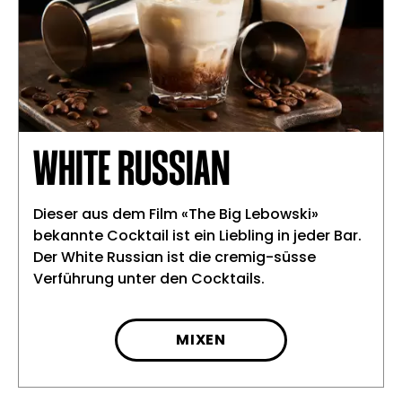
WHITE RUSSIAN
Dieser aus dem Film «The Big Lebowski»
bekannte Cocktail ist ein Liebling in jeder Bar.
Der White Russian ist die cremig-süsse
Verführung unter den Cocktails.
MIXEN