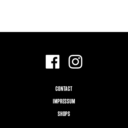
CONTACT
IMPRESSUM
SHOPS