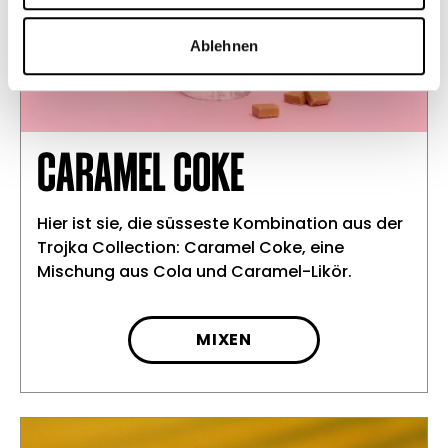
Ablehnen
CARAMEL COKE
Hier ist sie, die süsseste Kombination aus der
Trojka Collection: Caramel Coke, eine
Mischung aus Cola und Caramel-Likör.
MIXEN