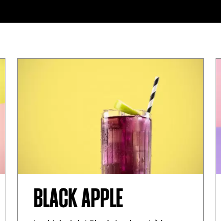
BLACK APPLE