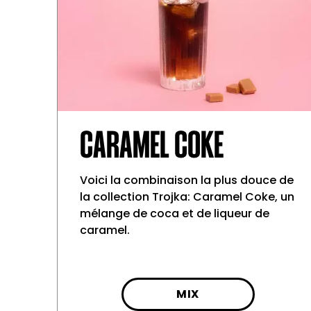
CARAMEL COKE
Voici la combinaison la plus douce de
la collection Trojka: Caramel Coke, un
mélange de coca et de liqueur de
caramel.
MIX