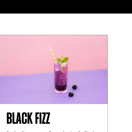
BLACK FIZZ