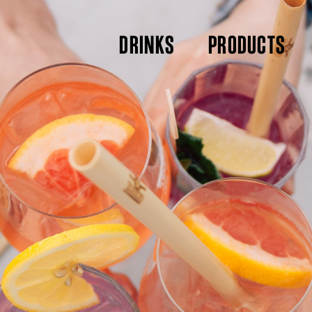
DRINKS
PRODUCTS