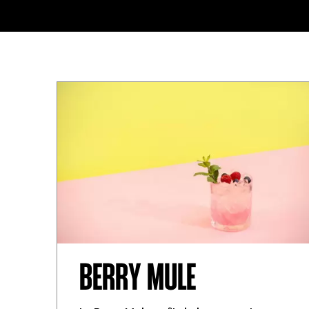
BERRY MULE