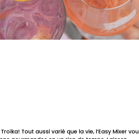
t Troïka! Tout aussi varié que la vie, l’Easy Mixer vo