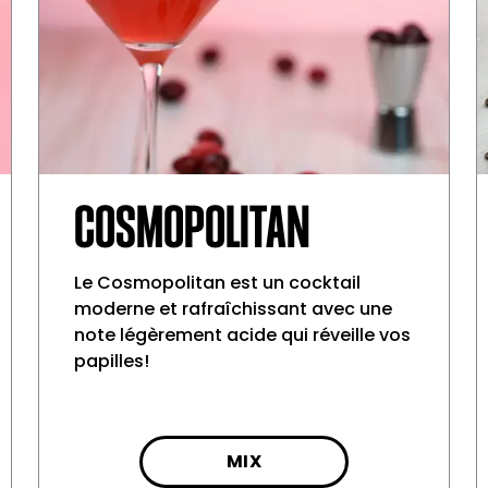
COSMOPOLITAN
Le Cosmopolitan est un cocktail
moderne et rafraîchissant avec une
note légèrement acide qui réveille vos
papilles!
MIX