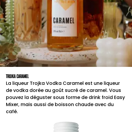
TROJKA CARAMEL
La liqueur Trojka Vodka Caramel est une liqueur
de vodka dorée au goût sucré de caramel. Vous
pouvez la déguster sous forme de drink froid Easy
Mixer, mais aussi de boisson chaude avec du
café.