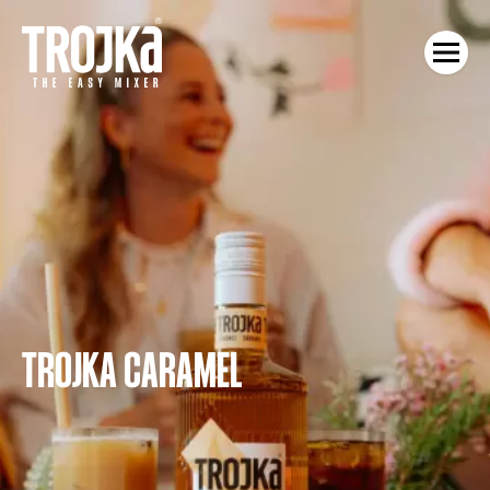
TROJKA CARAMEL