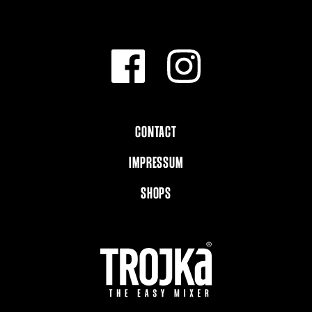
CONTACT
IMPRESSUM
SHOPS