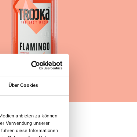
Über Cookies
 Medien anbieten zu können
hrer Verwendung unserer
 führen diese Informationen