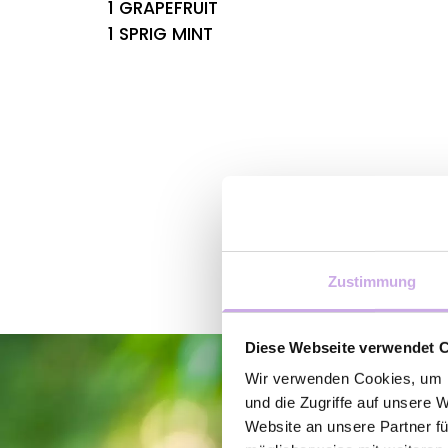
1 GRAPEFRUIT
1 SPRIG MINT
Zustimmung
Diese Webseite verwendet 
Wir verwenden Cookies, um I
und die Zugriffe auf unsere 
Website an unsere Partner fü