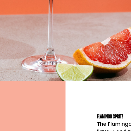
FLAMINGO SPRITZ
The Flamingo 