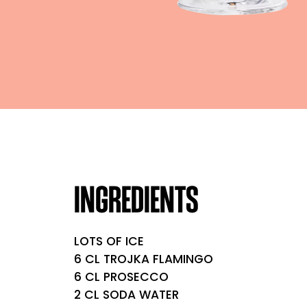
INGREDIENTS
LOTS OF ICE
6 CL TROJKA FLAMINGO
6 CL PROSECCO
2 CL SODA WATER