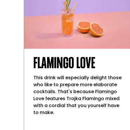
FLAMINGO LOVE
This drink will especially delight those
who like to prepare more elaborate
cocktails. That's because Flamingo
Love features Trojka Flamingo mixed
with a cordial that you yourself have
to make.