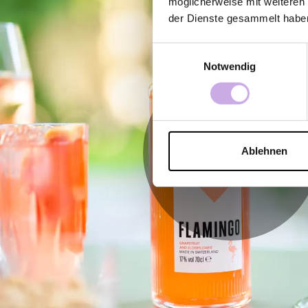
möglicherweise mit weiteren
der Dienste gesammelt habe
Einwilligungsauswahl
Notwendig
Ablehnen