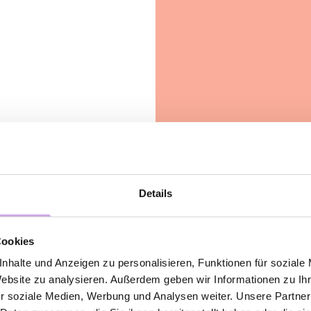
Details
Cookies
nhalte und Anzeigen zu personalisieren, Funktionen für soziale
Website zu analysieren. Außerdem geben wir Informationen zu I
r soziale Medien, Werbung und Analysen weiter. Unsere Partner