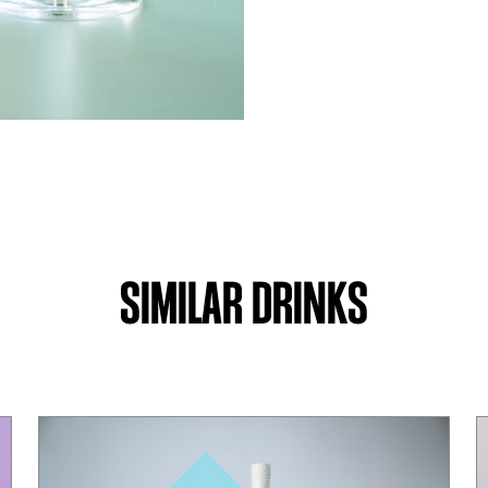
SIMILAR DRINKS