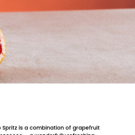
Spritz is a combination of grapefruit