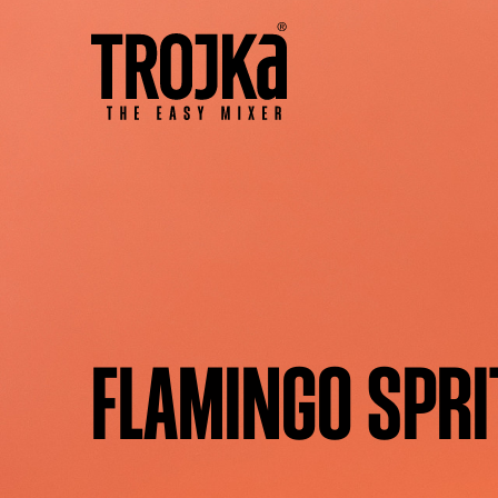
FLAMINGO SPRI