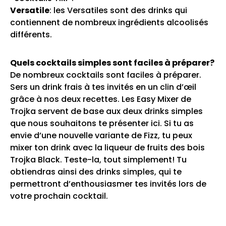
Versatile
: les Versatiles sont des drinks qui
contiennent de nombreux ingrédients alcoolisés
différents.
Quels cocktails simples sont faciles à préparer?
De nombreux cocktails sont faciles à préparer.
Sers un drink frais à tes invités en un clin d’œil
grâce à nos deux recettes. Les Easy Mixer de
Trojka servent de base aux deux drinks simples
que nous souhaitons te présenter ici. Si tu as
envie d’une nouvelle variante de Fizz, tu peux
mixer ton drink avec la liqueur de fruits des bois
Trojka Black. Teste-la, tout simplement! Tu
obtiendras ainsi des drinks simples, qui te
permettront d’enthousiasmer tes invités lors de
votre prochain cocktail.