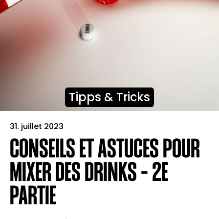
Tipps & Tricks
31. juillet 2023
CONSEILS ET ASTUCES POUR
MIXER DES DRINKS – 2E
PARTIE