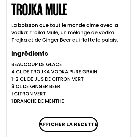
TROJKA MULE
La boisson que tout le monde aime avec la
vodka: Troïka Mule, un mélange de vodka
Trojka et de Ginger Beer qui flatte le palais.
Ingrédients
BEAUCOUP DE GLACE
4 CL DE TROJKA VODKA PURE GRAIN
1-2 CL DE JUS DE CITRON VERT
8 CL DE GINGER BEER
1 CITRON VERT
1 BRANCHE DE MENTHE
AFFICHER LA RECETTE
Préparation