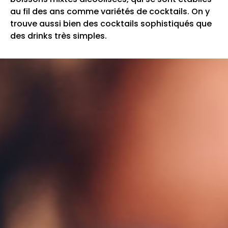
au fil des ans comme variétés de cocktails. On y
trouve aussi bien des cocktails sophistiqués que
des drinks très simples.