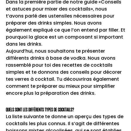
Dans la première partie de notre guide «Conseils
et astuces pour mixer des cocktails», nous
t’avons parlé des ustensiles nécessaires pour
préparer des drinks simples. Nous avons
également expliqué ce que l’on entend par filler. Et
pourquoi la glace est un composant si important
dans les drinks.
Aujourd’hui, nous souhaitons te présenter
différents drinks à base de vodka. Nous avons
rassemblé pour toi des recettes de cocktails
simples et te donnons des conseils pour décorer
tes verres à cocktail. Tu découvriras également
comment te préparer au mieux pour simplifier
encore plus la préparation des drinks.
QUELS SONT LES DIFFÉRENTS TYPES DE COCKTAILS?
La liste suivante te donne un aperçu des types de
cocktails les plus connus. Il s’agit de différentes
boissons mixtes alcoolisées, qui se sont établies