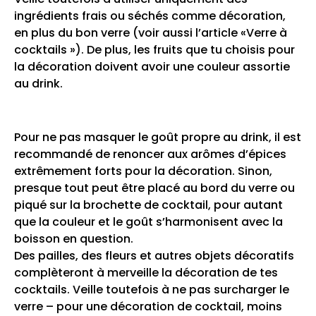
ingrédients frais ou séchés comme décoration,
en plus du bon verre (voir aussi l’article «
Verre à
cocktails
»). De plus, les fruits que tu choisis pour
la décoration doivent avoir une couleur assortie
au drink.
Pour ne pas masquer le goût propre au drink, il est
recommandé de renoncer aux arômes d’épices
extrêmement forts pour la décoration. Sinon,
presque tout peut être placé au bord du verre ou
piqué sur la brochette de cocktail, pour autant
que la couleur et le goût s’harmonisent avec la
boisson en question.
Des pailles, des fleurs et autres objets décoratifs
complèteront à merveille la décoration de tes
cocktails. Veille toutefois à ne pas surcharger le
verre – pour une décoration de cocktail, moins