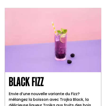
BLACK FIZZ
Envie d’une nouvelle variante du Fizz?
mélangez la boisson avec Trojka Black, la
délicieuse liqueur Trojka aux fruits des bois.