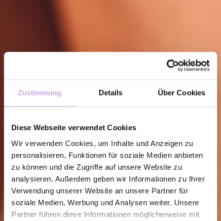
Zustimmung
Details
Über Cookies
Diese Webseite verwendet Cookies
Wir verwenden Cookies, um Inhalte und Anzeigen zu
personalisieren, Funktionen für soziale Medien anbieten
zu können und die Zugriffe auf unsere Website zu
analysieren. Außerdem geben wir Informationen zu Ihrer
Verwendung unserer Website an unsere Partner für
soziale Medien, Werbung und Analysen weiter. Unsere
Partner führen diese Informationen möglicherweise mit