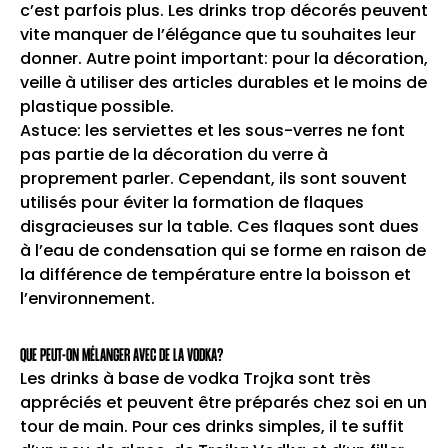
c’est parfois plus. Les drinks trop décorés peuvent
vite manquer de l’élégance que tu souhaites leur
donner. Autre point important: pour la décoration,
veille à utiliser des articles durables et le moins de
plastique possible.
Astuce: les serviettes et les sous-verres ne font
pas partie de la décoration du verre à
proprement parler. Cependant, ils sont souvent
utilisés pour éviter la formation de flaques
disgracieuses sur la table. Ces flaques sont dues
à l’eau de condensation qui se forme en raison de
la différence de température entre la boisson et
l’environnement.
QUE PEUT-ON MÉLANGER AVEC DE LA VODKA?
Les drinks à base de vodka Trojka sont très
appréciés et peuvent être préparés chez soi en un
tour de main. Pour ces drinks simples, il te suffit